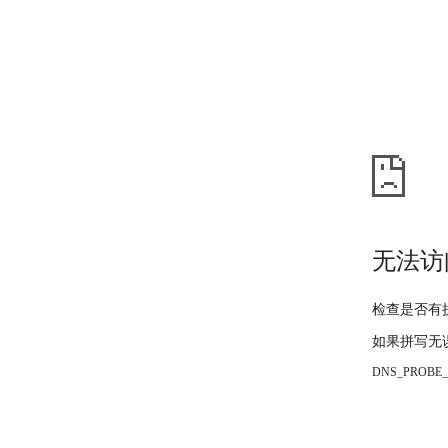
无法访
检查是否有
如果拼写无
DNS_PROBE