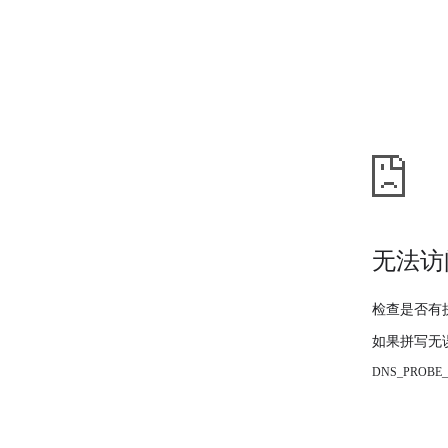
无法访
检查是否有
如果拼写无
DNS_PROBE