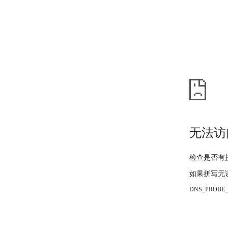
无法访
检查是否有
如果拼写无
DNS_PROBE