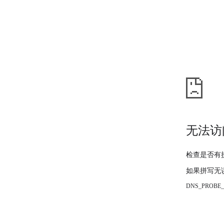
无法访
检查是否有
如果拼写无
DNS_PROBE